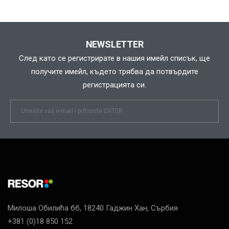
NEWSLETTER
След като се регистрирате в нашия имейл списък, ще
получите имейл, където трябва да потвърдите
регистрацията си.
Newsletter
Email
Милоша Обилића бб, 18240 Гаджин Хан, Сърбия
+381 (0)18 850 152