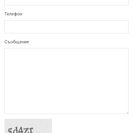
Телефон
Съобщение