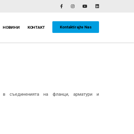
Kontaktirajte Nas
НОВИНИ
КОНТАКТ
и в съединенията на фланци, арматури и