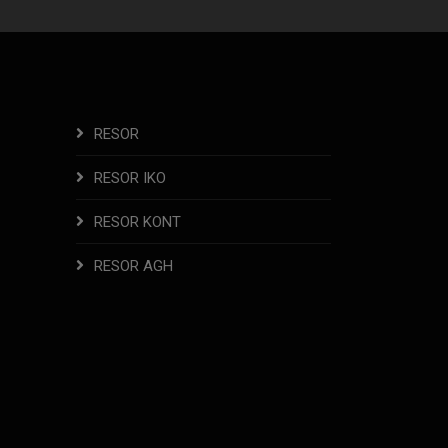
RESOR
RESOR IKO
RESOR KONT
RESOR AGH