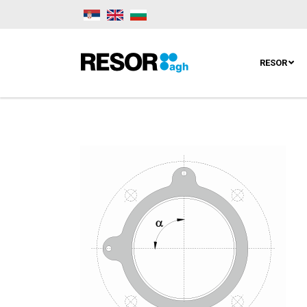
RESOR