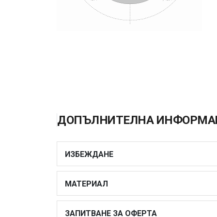
ДОПЪЛНИТЕЛНА ИНФОРМА
ИЗБЕЖДАНЕ
МАТЕРИАЛ
ЗАПИТВАНЕ ЗА ОФЕРТА