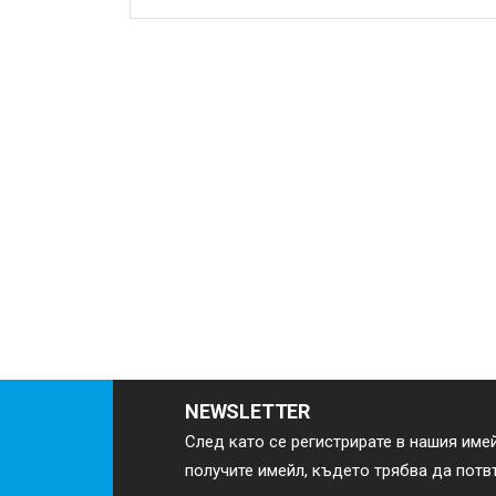
NEWSLETTER
След като се регистрирате в нашия име
получите имейл, където трябва да пот