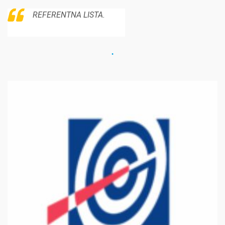
REFERENTNA LISTA.