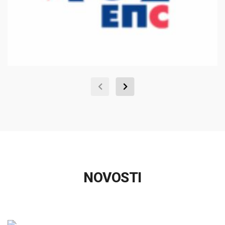
NOVOSTI